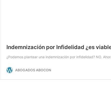
Indemnización por Infidelidad ¿es viabl
¿Podemos plantear una indemnización por infidelidad? NO. Ahora 
ABOGADOS ABOCON