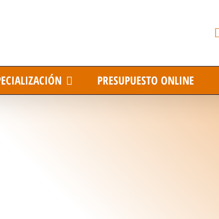
PECIALIZACIÓN
PRESUPUESTO ONLINE