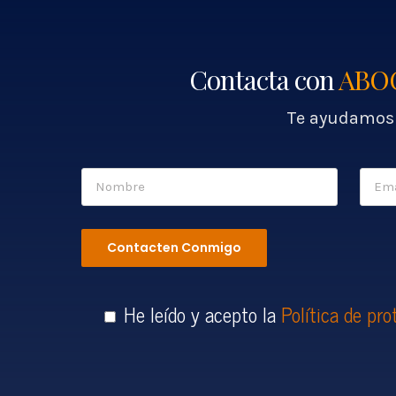
Contacta con
ABO
Te ayudamos 
He leído y acepto la
Política de pro