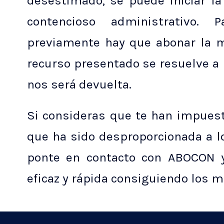
desestimado, se puede iniciar la 
contencioso administrativo. 
previamente hay que abonar la m
recurso presentado se resuelve a 
nos será devuelta.
Si consideras que te han impues
que ha sido desproporcionada a l
ponte en contacto con ABOCON 
eficaz y rápida consiguiendo los m