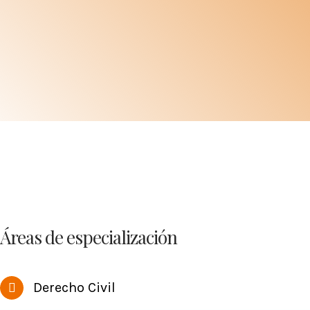
Áreas de especialización
Derecho Civil