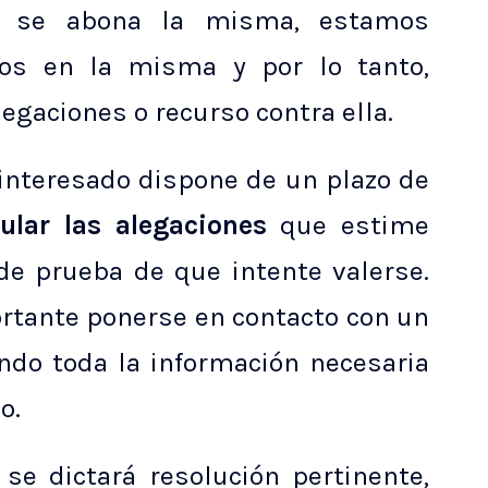
i se abona la misma, estamos
tos en la misma y por lo tanto,
egaciones o recurso contra ella.
 interesado dispone de un plazo de
ular las alegaciones
que estime
e prueba de que intente valerse.
ortante ponerse en contacto con un
ndo toda la información necesaria
o.
 se dictará resolución pertinente,