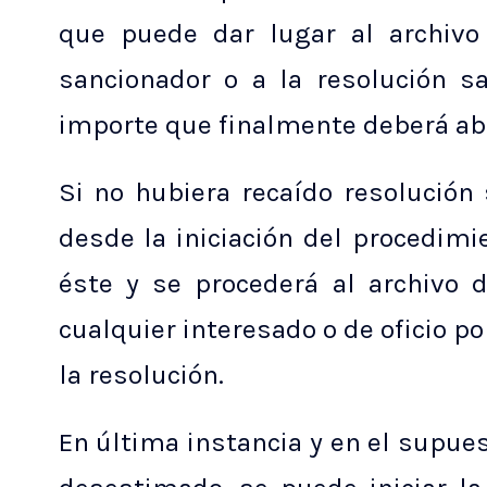
que puede dar lugar al archivo 
sancionador o a la resolución sa
importe que finalmente deberá abo
Si no hubiera recaído resolución
desde la iniciación del procedimi
éste y se procederá al archivo d
cualquier interesado o de oficio p
la resolución.
En última instancia y en el supues