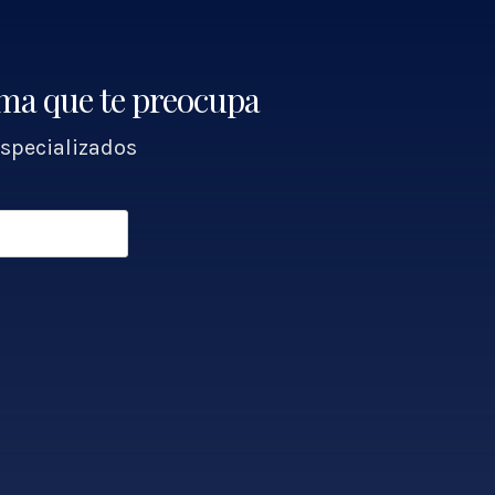
ema que te preocupa
specializados