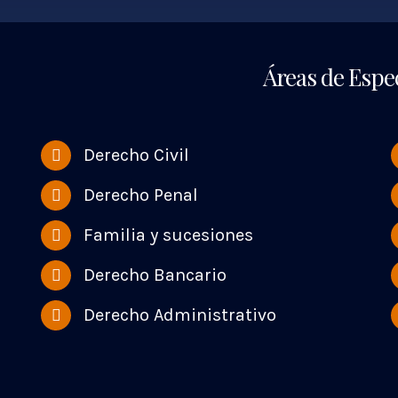
Áreas de Espec
Derecho Civil
Derecho Penal
Familia y sucesiones
Derecho Bancario
Derecho Administrativo