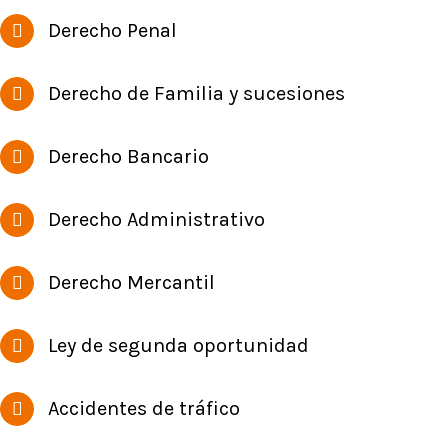
Derecho Penal
Derecho de Familia y sucesiones
Derecho Bancario
Derecho Administrativo
Derecho Mercantil
Ley de segunda oportunidad
Accidentes de tráfico