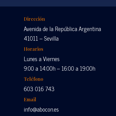
Dirección
Avenida de la República Argentina
41011 – Sevilla
Horarios
Lunes a Viernes
9:00 a 14:00h – 16:00 a 19:00h
Teléfono
603 016 743
Email
info@abocon.es