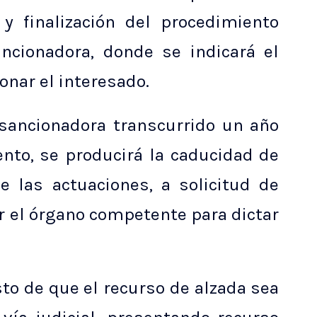
y finalización del procedimiento
ncionadora, donde se indicará el
nar el interesado.
 sancionadora transcurrido un año
ento, se producirá la caducidad de
e las actuaciones, a solicitud de
or el órgano competente para dictar
to de que el recurso de alzada sea