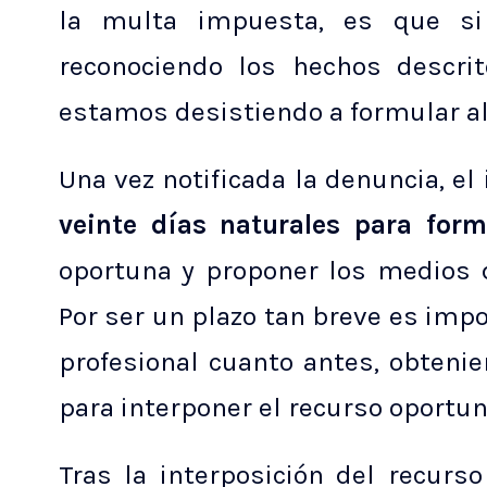
la multa impuesta, es que s
reconociendo los hechos descri
estamos desistiendo a formular al
Una vez notificada la denuncia, el
veinte días naturales para form
oportuna y proponer los medios d
Por ser un plazo tan breve es imp
profesional cuanto antes, obtenie
para interponer el recurso oportun
Tras la interposición del recurso