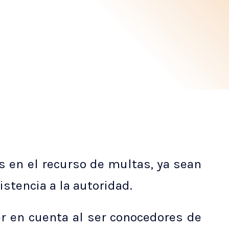
en el recurso de multas, ya sean
istencia a la autoridad.
 en cuenta al ser conocedores de