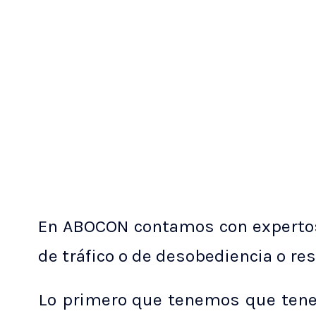
En ABOCON contamos con expertos 
de tráfico o de desobediencia o res
Lo primero que tenemos que tener