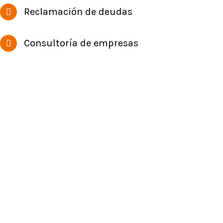
Reclamación de deudas
Consultoría de empresas