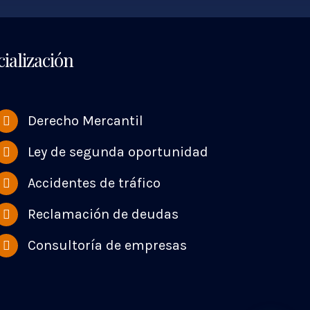
ialización
Derecho Mercantil
Ley de segunda oportunidad
Accidentes de tráfico
Reclamación de deudas
Consultoría de empresas