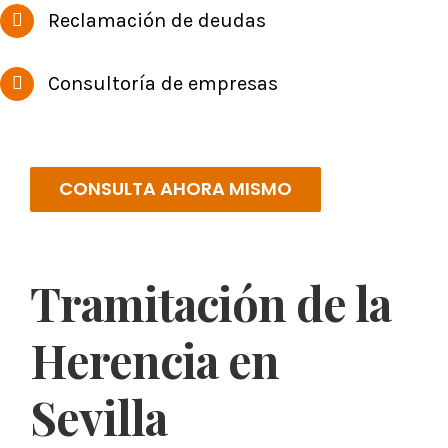
Reclamación de deudas
Consultoría de empresas
CONSULTA AHORA MISMO
Tramitación de la
Herencia en
Sevilla