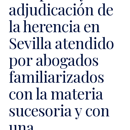
adjudicación de
la herencia en
Sevilla atendido
por abogados
familiarizados
con la materia
sucesoria y con
una