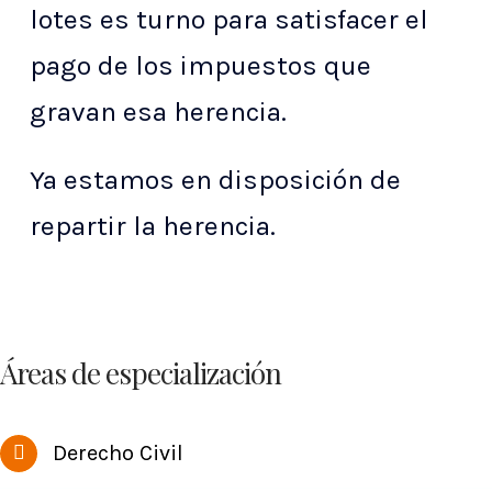
lotes es turno para satisfacer el
pago de los impuestos que
gravan esa herencia.
Ya estamos en disposición de
repartir la herencia.
Áreas de especialización
Derecho Civil