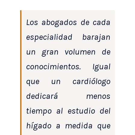
Los abogados de cada
especialidad barajan
un gran volumen de
conocimientos. Igual
que un cardiólogo
dedicará menos
tiempo al estudio del
hígado a medida que