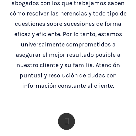
abogados con los que trabajamos saben
cómo resolver las herencias y todo tipo de
cuestiones sobre sucesiones de forma
eficaz y eficiente. Por lo tanto, estamos
universalmente comprometidos a
asegurar el mejor resultado posible a
nuestro cliente y su familia. Atención
puntual y resolución de dudas con
información constante al cliente.