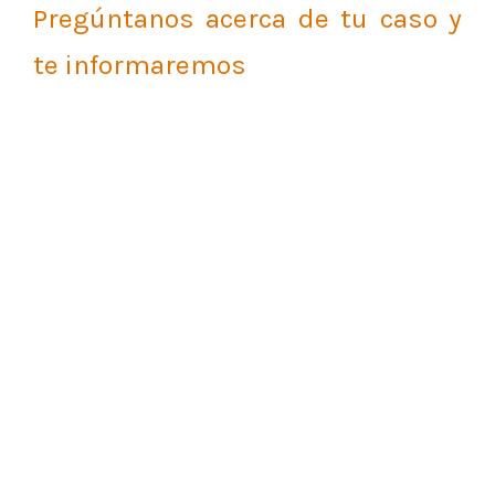
Pregúntanos acerca de tu caso y
te informaremos