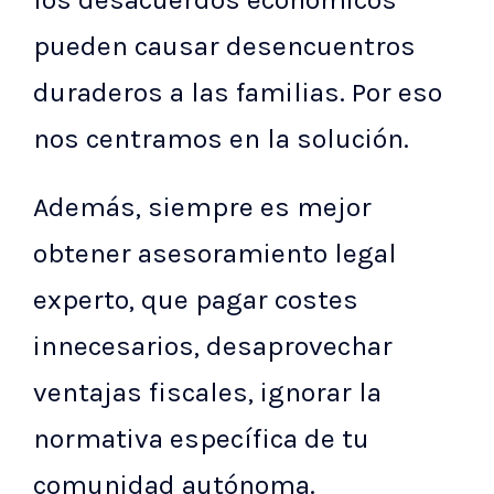
pueden causar desencuentros
duraderos a las familias. Por eso
nos centramos en la solución.
Además, siempre es mejor
obtener asesoramiento legal
experto, que pagar costes
innecesarios, desaprovechar
ventajas fiscales, ignorar la
normativa específica de tu
comunidad autónoma.