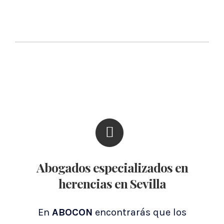
Abogados especializados en
herencias en Sevilla
En
ABOCON
encontrarás que los