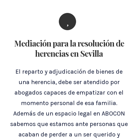
Mediación para la resolución de
herencias en Sevilla
El reparto y adjudicación de bienes de
una herencia, debe ser atendido por
abogados capaces de empatizar con el
momento personal de esa familia.
Además de un espacio legal en ABOCON
sabemos que estamos ante personas que
acaban de perder a un ser querido y