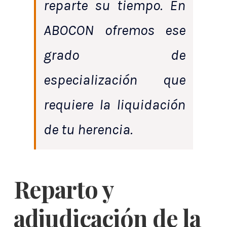
reparte su tiempo. En
ABOCON ofremos ese
grado de
especialización que
requiere la liquidación
de tu herencia.
Reparto y
adjudicación de la