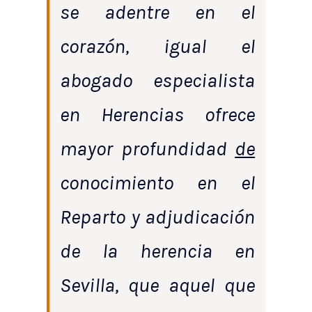
se adentre en el
corazón, igual el
abogado especialista
en Herencias ofrece
mayor profundidad
de
conocimiento en el
Reparto y adjudicación
de la herencia en
Sevilla, que aquel que