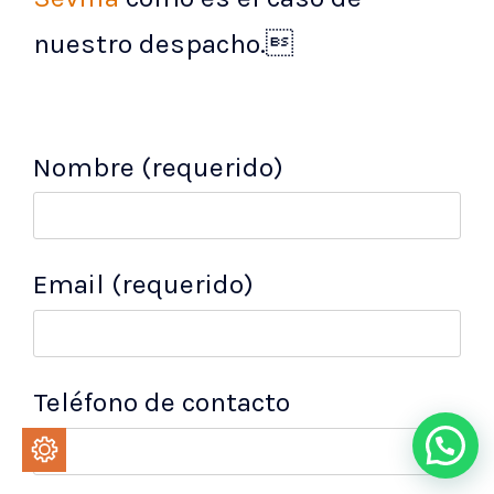
nuestro despacho.
Nombre (requerido)
Email (requerido)
Teléfono de contacto