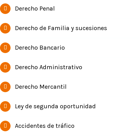
Derecho Penal
Derecho de Familia y sucesiones
Derecho Bancario
Derecho Administrativo
Derecho Mercantil
Ley de segunda oportunidad
Accidentes de tráfico