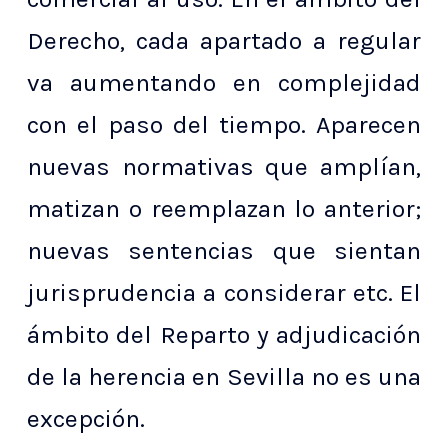
Derecho, cada apartado a regular
va aumentando en complejidad
con el paso del tiempo. Aparecen
nuevas normativas que amplían,
matizan o reemplazan lo anterior;
nuevas sentencias que sientan
jurisprudencia a considerar etc. El
ámbito del Reparto y adjudicación
de la herencia en Sevilla no es una
excepción.