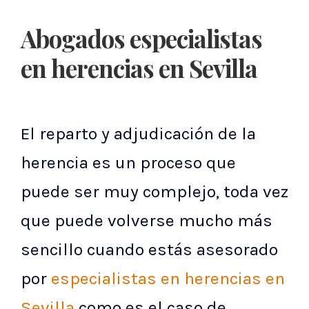
Abogados especialistas
en herencias en Sevilla
El reparto y adjudicación de la
herencia es un proceso que
puede ser muy complejo, toda vez
que puede volverse mucho más
sencillo cuando estás asesorado
por
especialistas en herencias en
Sevilla
como es el caso de