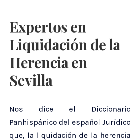
Expertos en
Liquidación de la
Herencia en
Sevilla
Nos dice el Diccionario
Panhispánico del español Jurídico
que, la liquidación de la herencia