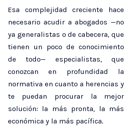
Esa complejidad creciente hace
necesario acudir a abogados —no
ya generalistas o de cabecera, que
tienen un poco de conocimiento
de todo— especialistas, que
conozcan en profundidad la
normativa en cuanto a herencias y
te puedan procurar la mejor
solución: la más pronta, la más
económica y la más pacífica.