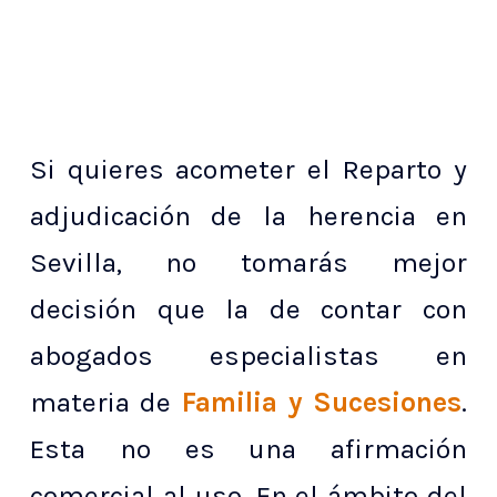
Si quieres acometer el Reparto y
adjudicación de la herencia en
Sevilla, no tomarás mejor
decisión que la de contar con
abogados especialistas en
materia de
Familia y Sucesiones
.
Esta no es una afirmación
comercial al uso. En el ámbito del