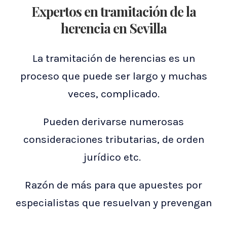
Expertos en tramitación de la
herencia en Sevilla
La tramitación de herencias es un
proceso que puede ser largo y muchas
veces, complicado.
Pueden derivarse numerosas
consideraciones tributarias, de orden
jurídico etc.
Razón de más para que apuestes por
especialistas que resuelvan y prevengan