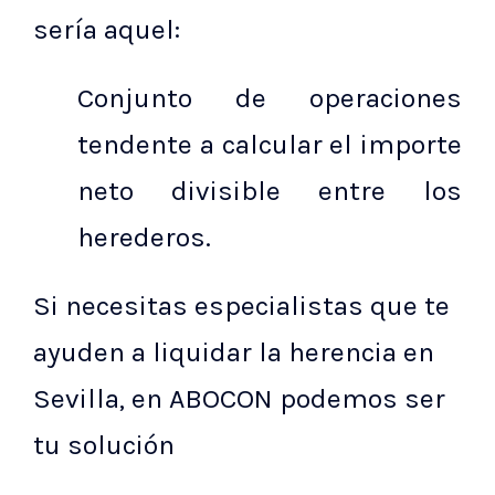
sería aquel:
Conjunto de operaciones
tendente a calcular el importe
neto divisible entre los
herederos.
Si necesitas especialistas que te
ayuden a liquidar la herencia en
Sevilla, en ABOCON podemos ser
tu solución