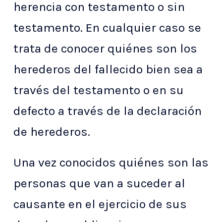
herencia con testamento o sin
testamento. En cualquier caso se
trata de conocer quiénes son los
herederos del fallecido bien sea a
través del testamento o en su
defecto a través de la declaración
de herederos.
Una vez conocidos quiénes son las
personas que van a suceder al
causante en el ejercicio de sus