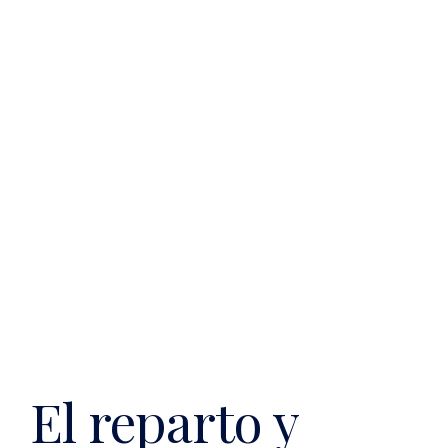
El reparto y