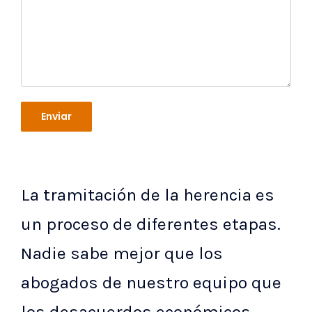
La tramitación de la herencia es
un proceso de diferentes etapas.
Nadie sabe mejor que los
abogados de nuestro equipo que
los desacuerdos económicos