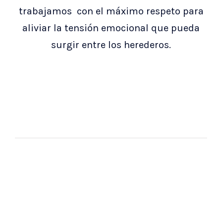
trabajamos con el máximo respeto para
aliviar la tensión emocional que pueda
surgir entre los herederos.