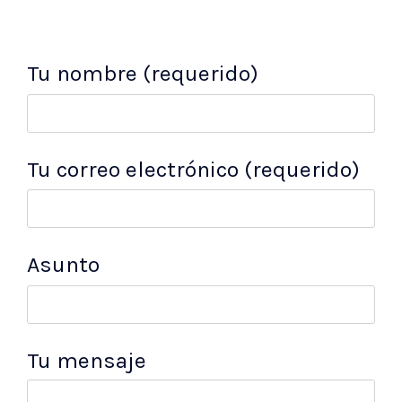
Tu nombre (requerido)
Tu correo electrónico (requerido)
Asunto
Tu mensaje