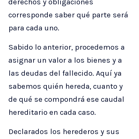
derechos y obligaciones
corresponde saber qué parte será
para cada uno.
Sabido lo anterior, procedemos a
asignar un valor a los bienes y a
las deudas del fallecido. Aquí ya
sabemos quién hereda, cuanto y
de qué se compondrá ese caudal
hereditario en cada caso.
Declarados los herederos y sus