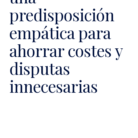
predisposición
empática para
ahorrar costes y
disputas
innecesarias