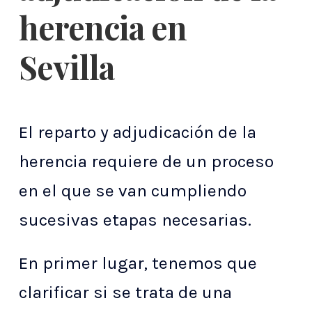
herencia en
Sevilla
El reparto y adjudicación de la
herencia requiere de un proceso
en el que se van cumpliendo
sucesivas etapas necesarias.
En primer lugar, tenemos que
clarificar si se trata de una