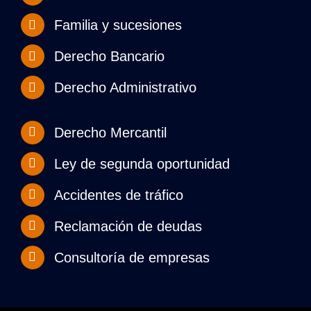
Familia y sucesiones
Derecho Bancario
Derecho Administrativo
Derecho Mercantil
Ley de segunda oportunidad
Accidentes de tráfico
Reclamación de deudas
Consultoría de empresas