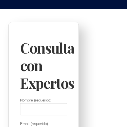
Consulta
con
Expertos
Nombre (requerido)
Email (requerido)