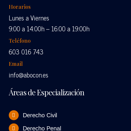
Horarios
Lunes a Viernes
9:00 a 14:00h – 16:00 a 19:00h
Teléfono
603 016 743
Email
info@abocon.es
Áreas de Especialización
Derecho Civil
Derecho Penal