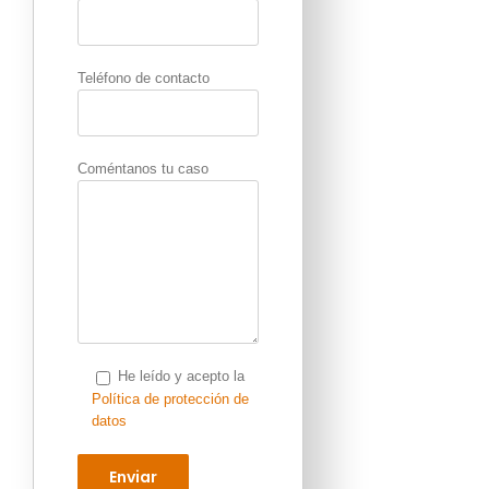
Teléfono de contacto
Coméntanos tu caso
He leído y acepto la
Política de protección de
datos