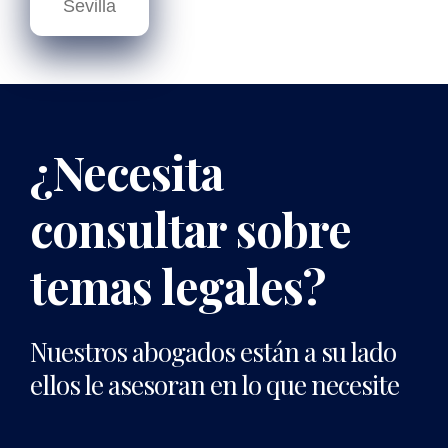
Sevilla
¿Necesita
consultar sobre
temas legales?
Nuestros abogados están a su lado
ellos le asesoran en lo que necesite