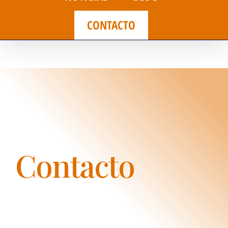
CONTACTO
Contacto