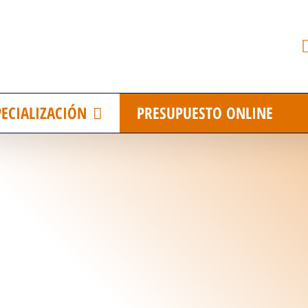
PECIALIZACIÓN
PRESUPUESTO ONLINE