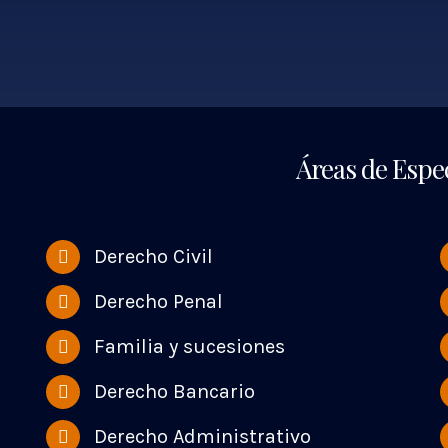
Áreas de Espec
Derecho Civil
Derecho Penal
Familia y sucesiones
Derecho Bancario
Derecho Administrativo