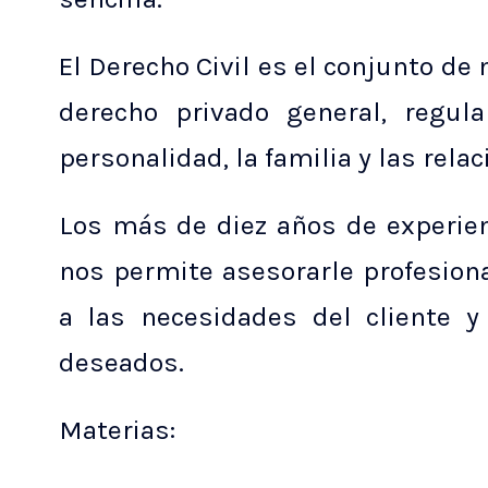
El Derecho Civil es el conjunto de
derecho privado general, regula
personalidad, la familia y las rela
Los más de diez años de experien
nos permite asesorarle profesion
a las necesidades del cliente y
deseados.
Materias: