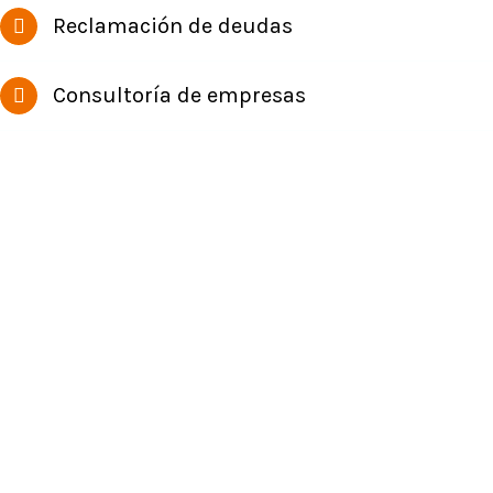
Reclamación de deudas
Consultoría de empresas