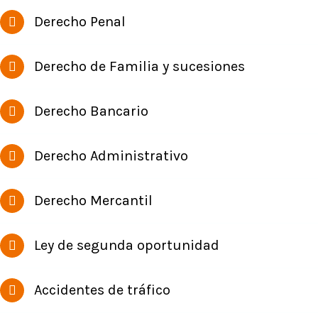
Derecho Penal
Derecho de Familia y sucesiones
Derecho Bancario
Derecho Administrativo
Derecho Mercantil
Ley de segunda oportunidad
Accidentes de tráfico