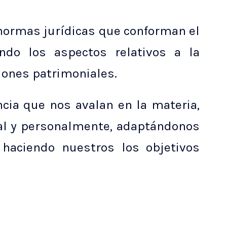
 normas jurídicas que conforman el
ndo los aspectos relativos a la
ciones patrimoniales.
cia que nos avalan en la materia,
al y personalmente, adaptándonos
 haciendo nuestros los objetivos