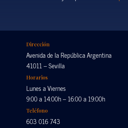
Dirección
Avenida de la República Argentina
41011 – Sevilla
Horarios
Lunes a Viernes
9:00 a 14:00h – 16:00 a 19:00h
Teléfono
603 016 743