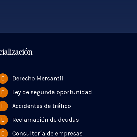
ialización
Derecho Mercantil
Ley de segunda oportunidad
Accidentes de tráfico
Reclamación de deudas
Consultoría de empresas