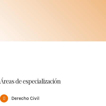
Áreas de especialización
Derecho Civil