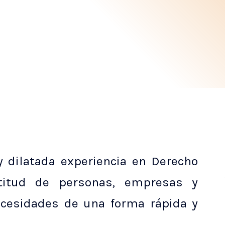
dilatada experiencia en Derecho
ltitud de personas, empresas y
ecesidades de una forma rápida y