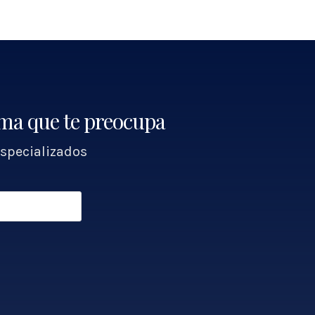
ema que te preocupa
specializados