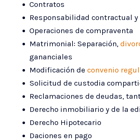
Contratos
Responsabilidad contractual y
Operaciones de compraventa
Matrimonial: Separación,
divor
gananciales
Modificación de
convenio regu
Solicitud de custodia compart
Reclamaciones de deudas, tanto
Derecho inmobiliario y de la ed
Derecho Hipotecario
Daciones en pago