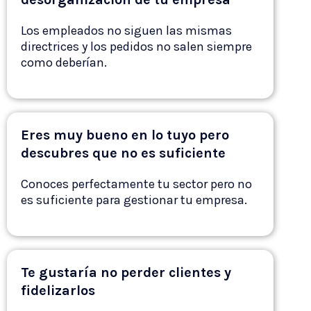
Los empleados no siguen las mismas
directrices y los pedidos no salen siempre
como deberían.
Eres muy bueno en lo tuyo pero
descubres que no es suficiente
Conoces perfectamente tu sector pero no
es suficiente para gestionar tu empresa.
Te gustaría no perder clientes y
fidelizarlos