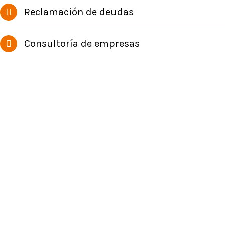
Reclamación de deudas
Consultoría de empresas