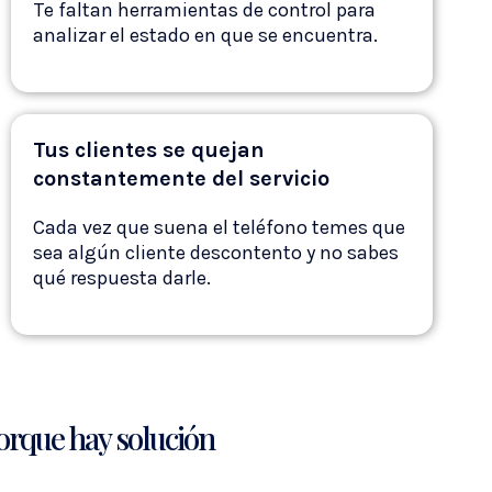
Te faltan herramientas de control para
analizar el estado en que se encuentra.
Tus clientes se quejan
constantemente del servicio
Cada vez que suena el teléfono temes que
sea algún cliente descontento y no sabes
qué respuesta darle.
orque hay solución