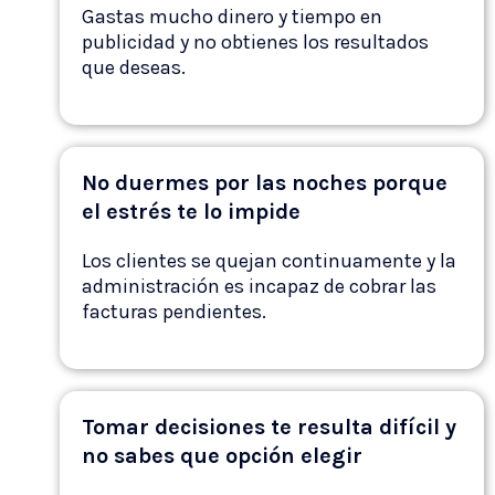
Gastas mucho dinero y tiempo en
publicidad y no obtienes los resultados
que deseas.
No duermes por las noches porque
el estrés te lo impide
Los clientes se quejan continuamente y la
administración es incapaz de cobrar las
facturas pendientes.
Tomar decisiones te resulta difícil y
no sabes que opción elegir