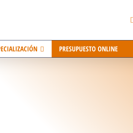
PECIALIZACIÓN
PRESUPUESTO ONLINE