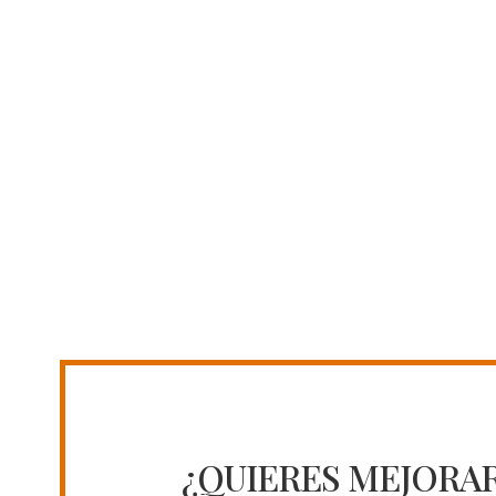
¿QUIERES MEJORAR