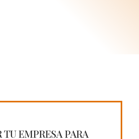
 TU EMPRESA PARA