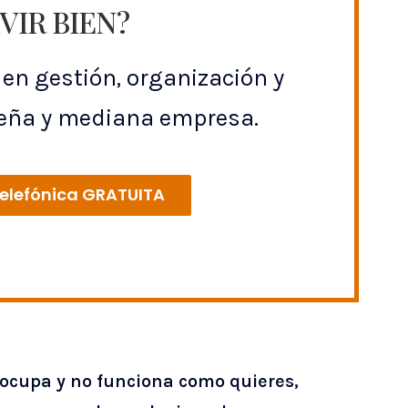
VIR BIEN?
en gestión, organización y
ueña y mediana empresa.
telefónica GRATUITA
ocupa y no funciona como quieres,