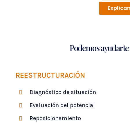
Explíca
Podemos ayudarte e
REESTRUCTURACIÓN
Diagnóstico de situación
Evaluación del potencial
Reposicionamiento