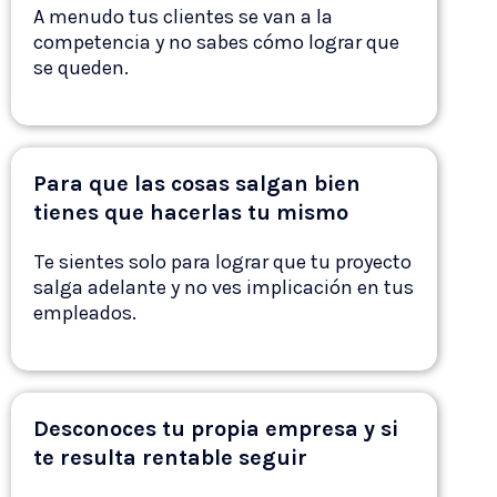
A menudo tus clientes se van a la
competencia y no sabes cómo lograr que
se queden.
Para que las cosas salgan bien
tienes que hacerlas tu mismo
Te sientes solo para lograr que tu proyecto
salga adelante y no ves implicación en tus
empleados.
Desconoces tu propia empresa y si
te resulta rentable seguir