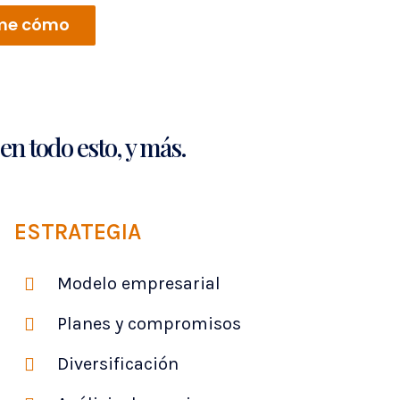
me cómo
n todo esto, y más.
ESTRATEGIA
Modelo empresarial
Planes y compromisos
Diversificación