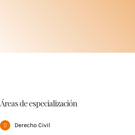
Áreas de especialización
Derecho Civil