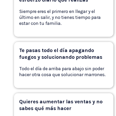
Siempre eres el primero en llegar y el
último en salir, y no tienes tiempo para
estar con tu familia.
Te pasas todo el día apagando
fuegos y solucionando problemas
Todo el día de arriba para abajo sin poder
hacer otra cosa que solucionar marrones.
Quieres aumentar las ventas y no
sabes qué más hacer