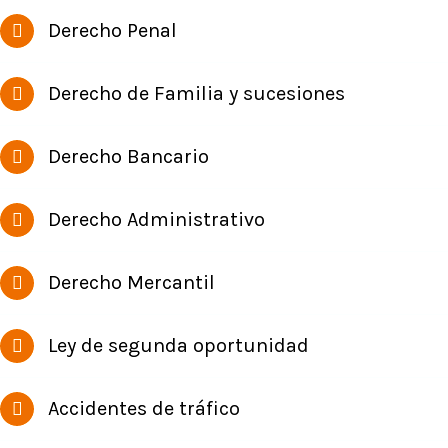
Derecho Penal
Derecho de Familia y sucesiones
Derecho Bancario
Derecho Administrativo
Derecho Mercantil
Ley de segunda oportunidad
Accidentes de tráfico