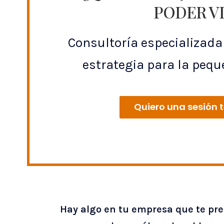
PODER VI
Consultoría especializada 
estrategia para la peq
Quiero una sesión 
Hay algo en tu empresa que te pre