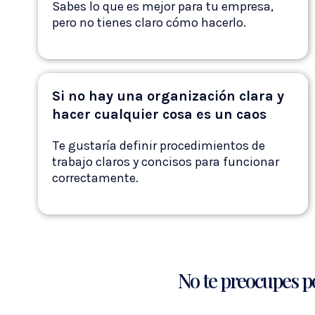
Sabes lo que es mejor para tu empresa,
pero no tienes claro cómo hacerlo.
Si no hay una organización clara y
hacer cualquier cosa es un caos
Te gustaría definir procedimientos de
trabajo claros y concisos para funcionar
correctamente.
No te preocupes p