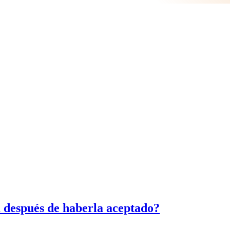
 después de haberla aceptado?