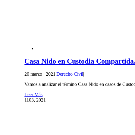
Casa Nido en Custodia Compartida.
20 marzo , 2021
|
Derecho Civil
|
Vamos a analizar el término Casa Nido en casos de Custo
Leer Más
11
03, 2021