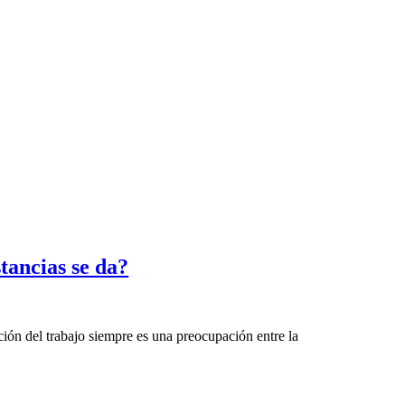
tancias se da?
ión del trabajo siempre es una preocupación entre la