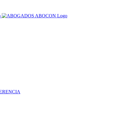
HERENCIA