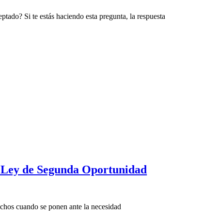
tado? Si te estás haciendo esta pregunta, la respuesta
a Ley de Segunda Oportunidad
uchos cuando se ponen ante la necesidad