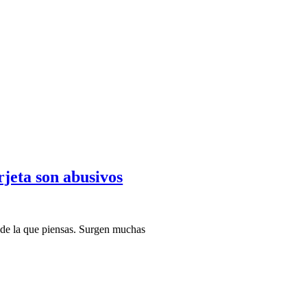
rjeta son abusivos
 de la que piensas. Surgen muchas