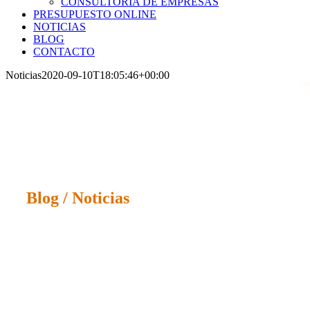
CONSULTORÍA DE EMPRESAS
PRESUPUESTO ONLINE
NOTICIAS
BLOG
CONTACTO
Noticias
2020-09-10T18:05:46+00:00
Blog / Noticias