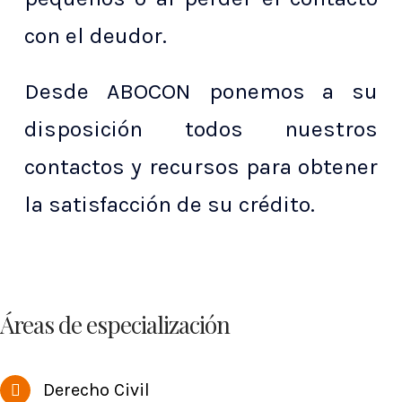
con el deudor.
Desde ABOCON ponemos a su
disposición todos nuestros
contactos y recursos para obtener
la satisfacción de su crédito.
Áreas de especialización
Derecho Civil