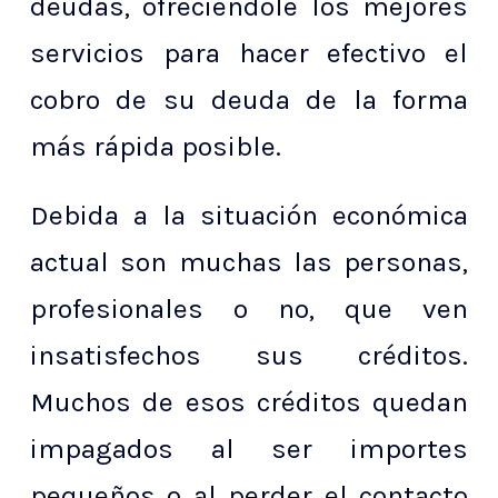
deudas, ofreciéndole los mejores
servicios para hacer efectivo el
cobro de su deuda de la forma
más rápida posible.
Debida a la situación económica
actual son muchas las personas,
profesionales o no, que ven
insatisfechos sus créditos.
Muchos de esos créditos quedan
impagados al ser importes
pequeños o al perder el contacto