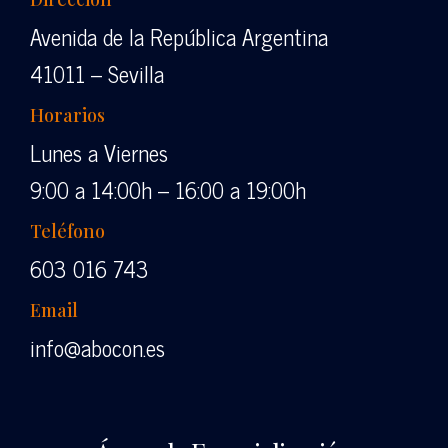
Avenida de la República Argentina
41011 – Sevilla
Horarios
Lunes a Viernes
9:00 a 14:00h – 16:00 a 19:00h
Teléfono
603 016 743
Email
info@abocon.es