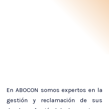
En ABOCON somos expertos en la
gestión y reclamación de sus