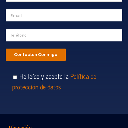
He leído y acepto la
Política de
protección de datos
Dirección