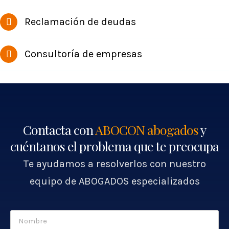
Reclamación de deudas
Consultoría de empresas
Contacta con
ABOCON abogados
y
cuéntanos el problema que te preocupa
Te ayudamos a resolverlos con nuestro
equipo de ABOGADOS especializados