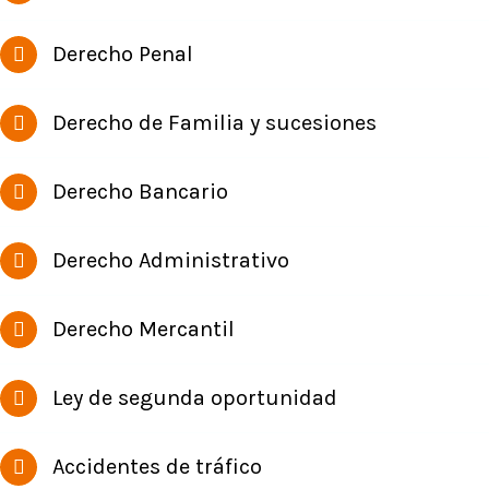
Derecho Penal
Derecho de Familia y sucesiones
Derecho Bancario
Derecho Administrativo
Derecho Mercantil
Ley de segunda oportunidad
Accidentes de tráfico