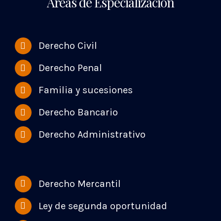
Áreas de Especialización
Derecho Civil
Derecho Penal
Familia y sucesiones
Derecho Bancario
Derecho Administrativo
Derecho Mercantil
Ley de segunda oportunidad