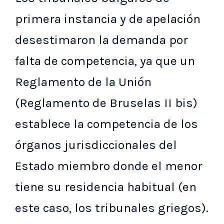
primera instancia y de apelación
desestimaron la demanda por
falta de competencia, ya que un
Reglamento de la Unión
(Reglamento de Bruselas II bis)
establece la competencia de los
órganos jurisdiccionales del
Estado miembro donde el menor
tiene su residencia habitual (en
este caso, los tribunales griegos).