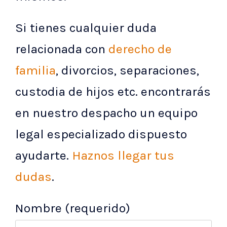
Si tienes cualquier duda
relacionada con
derecho de
familia
, divorcios, separaciones,
custodia de hijos etc. encontrarás
en nuestro despacho un equipo
legal especializado dispuesto
ayudarte.
Haznos llegar tus
dudas
.
Nombre (requerido)