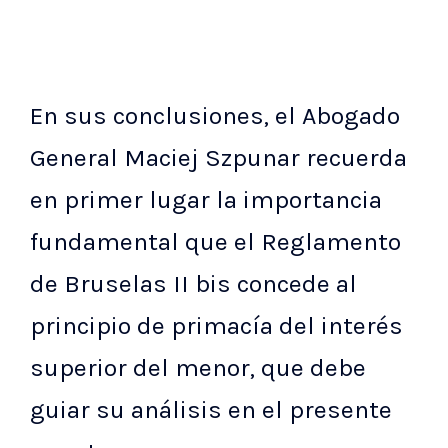
En sus conclusiones, el Abogado
General Maciej Szpunar recuerda
en primer lugar la importancia
fundamental que el Reglamento
de Bruselas II bis concede al
principio de primacía del interés
superior del menor, que debe
guiar su análisis en el presente