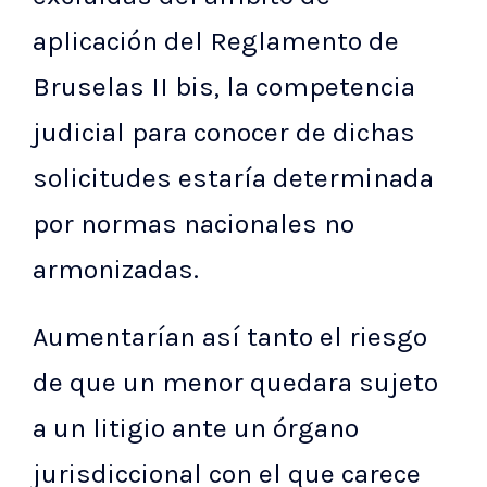
aplicación del Reglamento de
Bruselas II bis, la competencia
judicial para conocer de dichas
solicitudes estaría determinada
por normas nacionales no
armonizadas.
Aumentarían así tanto el riesgo
de que un menor quedara sujeto
a un litigio ante un órgano
jurisdiccional con el que carece