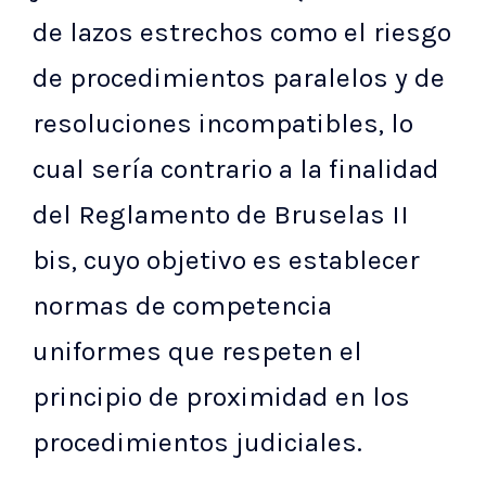
de lazos estrechos como el riesgo
de procedimientos paralelos y de
resoluciones incompatibles, lo
cual sería contrario a la finalidad
del Reglamento de Bruselas II
bis, cuyo objetivo es establecer
normas de competencia
uniformes que respeten el
principio de proximidad en los
procedimientos judiciales.