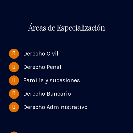
Áreas de Especialización
Derecho Civil
Derecho Penal
Familia y sucesiones
Derecho Bancario
Derecho Administrativo