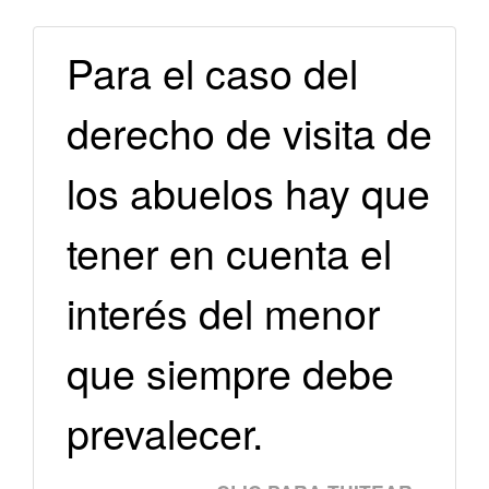
Para el caso del
derecho de visita de
los abuelos hay que
tener en cuenta el
interés del menor
que siempre debe
prevalecer.