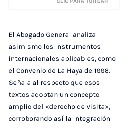
CLIC PARA TUITEAR
El Abogado General analiza
asimismo los instrumentos
internacionales aplicables, como
el Convenio de La Haya de 1996.
Señala al respecto que esos
textos adoptan un concepto
amplio del «derecho de visita»,
corroborando así la integración