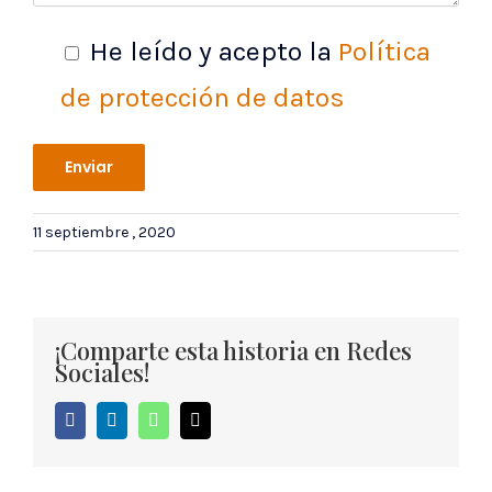
He leído y acepto la
Política
de protección de datos
11 septiembre , 2020
¡Comparte esta historia en Redes
Sociales!
Facebook
LinkedIn
WhatsApp
Correo
electrónico