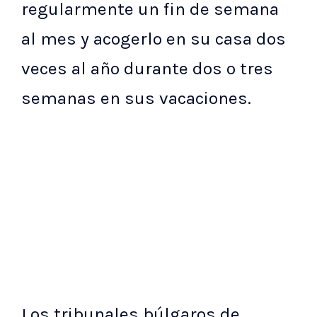
regularmente un fin de semana
al mes y acogerlo en su casa dos
veces al año durante dos o tres
semanas en sus vacaciones.
Los tribunales búlgaros de