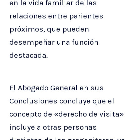
en la vida familiar de las
relaciones entre parientes
próximos, que pueden
desempeñar una función
destacada.
El Abogado General en sus
Conclusiones concluye que el
concepto de «derecho de visita»
incluye a otras personas