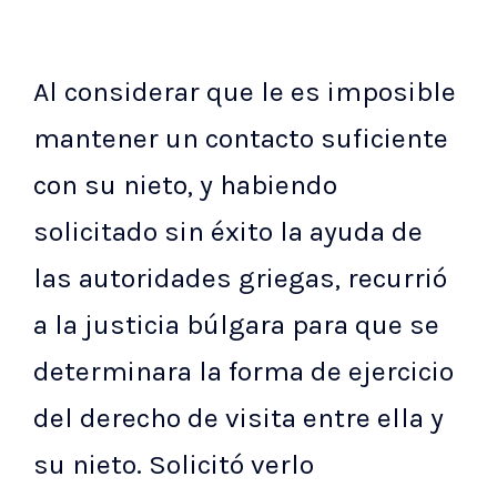
Al considerar que le es imposible
mantener un contacto suficiente
con su nieto, y habiendo
solicitado sin éxito la ayuda de
las autoridades griegas, recurrió
a la justicia búlgara para que se
determinara la forma de ejercicio
del derecho de visita entre ella y
su nieto. Solicitó verlo