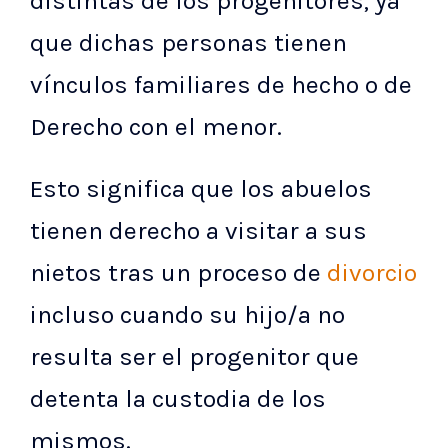
distintas de los progenitores, ya
que dichas personas tienen
vínculos familiares de hecho o de
Derecho con el menor.
Esto significa que los abuelos
tienen derecho a visitar a sus
nietos tras un proceso de
divorcio
incluso cuando su hijo/a no
resulta ser el progenitor que
detenta la custodia de los
mismos.