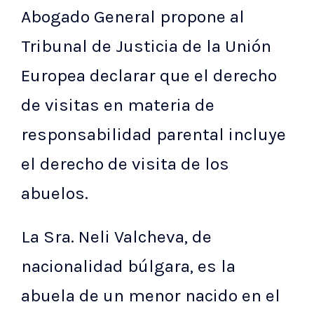
Abogado General propone al
Tribunal de Justicia de la Unión
Europea declarar que el derecho
de visitas en materia de
responsabilidad parental incluye
el derecho de visita de los
abuelos.
La Sra. Neli Valcheva, de
nacionalidad búlgara, es la
abuela de un menor nacido en el