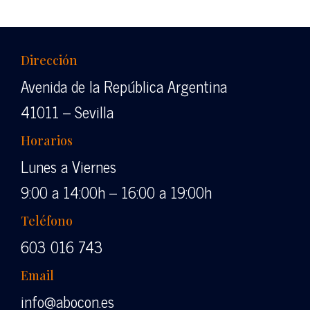
Dirección
Avenida de la República Argentina
41011 – Sevilla
Horarios
Lunes a Viernes
9:00 a 14:00h – 16:00 a 19:00h
Teléfono
603 016 743
Email
info@abocon.es