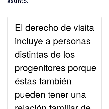
asunto.
El derecho de visita
incluye a personas
distintas de los
progenitores porque
éstas también
pueden tener una
relación familiar de