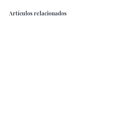
Artículos relacionados