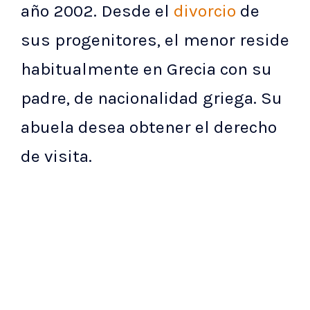
año 2002. Desde el
divorcio
de
sus progenitores, el menor reside
habitualmente en Grecia con su
padre, de nacionalidad griega. Su
abuela desea obtener el derecho
de visita.