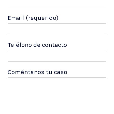
Email (requerido)
Teléfono de contacto
Coméntanos tu caso