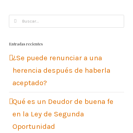
Buscar:
Entradas recientes
¿Se puede renunciar a una
herencia después de haberla
aceptado?
Qué es un Deudor de buena fe
en la Ley de Segunda
Oportunidad