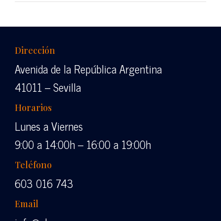
Dirección
Avenida de la República Argentina
41011 – Sevilla
Horarios
Lunes a Viernes
9:00 a 14:00h – 16:00 a 19:00h
Teléfono
603 016 743
Email