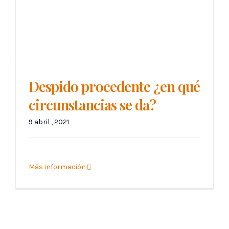
Despido procedente ¿en qué
circunstancias se da?
9 abril , 2021
Más información