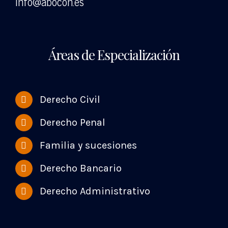
info@abocon.es
Áreas de Especialización
Derecho Civil
Derecho Penal
Familia y sucesiones
Derecho Bancario
Derecho Administrativo