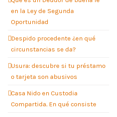
en la Ley de Segunda
Oportunidad
Despido procedente ¿en qué
circunstancias se da?
Usura: descubre si tu préstamo
o tarjeta son abusivos
Casa Nido en Custodia
Compartida. En qué consiste