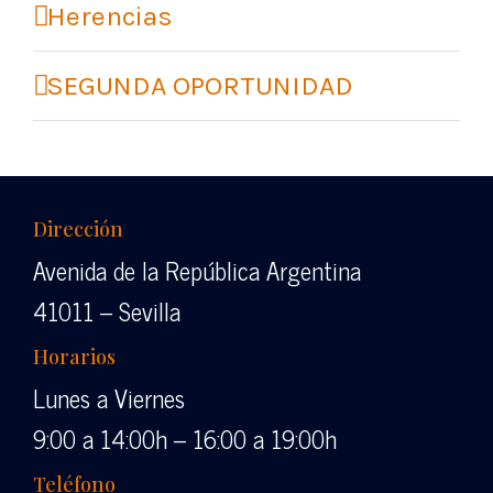
Herencias
SEGUNDA OPORTUNIDAD
Dirección
Avenida de la República Argentina
41011 – Sevilla
Horarios
Lunes a Viernes
9:00 a 14:00h – 16:00 a 19:00h
Teléfono