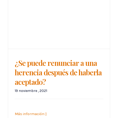
¿Se puede renunciar a una
herencia después de haberla
aceptado?
19 noviembre , 2021
Más información