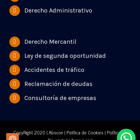
Derecho Administrativo
Derecho Mercantil
Ley de segunda oportunidad
Accidentes de tráfico
Reclamación de deudas
Consultoría de empresas
CopyRight 2020 | Abocon |
Política de Cookies
|
Política de