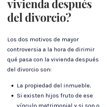
vivienda después
del divorcio?
Los dos motivos de mayor
controversia a la hora de dirimir
qué pasa con la vivienda después
del divorcio son:
La propiedad del inmueble.
Si existen hijos fruto de ese
vínculo matrimonial y si son o