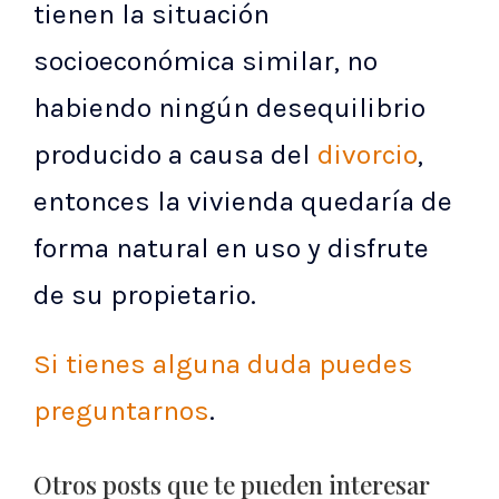
tienen la situación
socioeconómica similar, no
habiendo ningún desequilibrio
producido a causa del
divorcio
,
entonces la vivienda quedaría de
forma natural en uso y disfrute
de su propietario.
Si tienes alguna duda puedes
preguntarnos
.
Otros posts que te pueden interesar