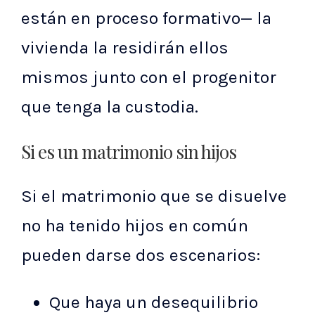
están en proceso formativo— la
vivienda la residirán ellos
mismos junto con el progenitor
que tenga la custodia.
Si es un matrimonio sin hijos
Si el matrimonio que se disuelve
no ha tenido hijos en común
pueden darse dos escenarios:
Que haya un desequilibrio