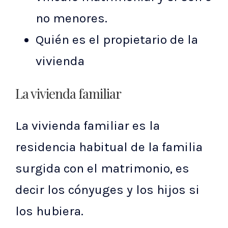
no menores.
Quién es el propietario de la
vivienda
La vivienda familiar
La vivienda familiar es la
residencia habitual de la familia
surgida con el matrimonio, es
decir los cónyuges y los hijos si
los hubiera.