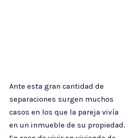
Ante esta gran cantidad de
separaciones surgen muchos
casos en los que la pareja vivía
en un inmueble de su propiedad.
En caso de vivir en vivienda de