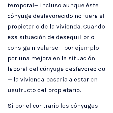
temporal— incluso aunque éste
cónyuge desfavorecido no fuera el
propietario de la vivienda. Cuando
esa situación de desequilibrio
consiga nivelarse —por ejemplo
por una mejora en la situación
laboral del cónyuge desfavorecido
— la vivienda pasaría a estar en
usufructo del propietario.
Si por el contrario los cónyuges