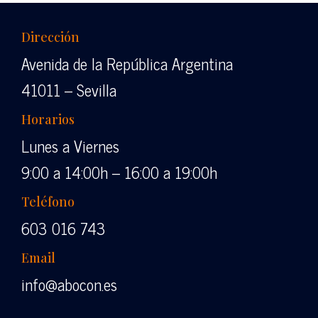
Dirección
Avenida de la República Argentina
41011 – Sevilla
Horarios
Lunes a Viernes
9:00 a 14:00h – 16:00 a 19:00h
Teléfono
603 016 743
Email
info@abocon.es