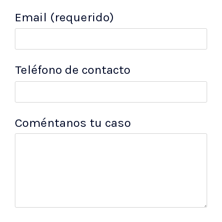
Email (requerido)
Teléfono de contacto
Coméntanos tu caso