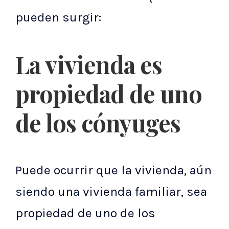
pueden surgir:
La vivienda es
propiedad de uno
de los cónyuges
Puede ocurrir que la vivienda, aún
siendo una vivienda familiar, sea
propiedad de uno de los