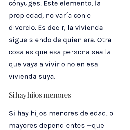
cónyuges. Este elemento, la
propiedad, no varía con el
divorcio. Es decir, la vivienda
sigue siendo de quien era. Otra
cosa es que esa persona sea la
que vaya a vivir o no en esa
vivienda suya.
Si hay hijos menores
Si hay hijos menores de edad, o
mayores dependientes —que