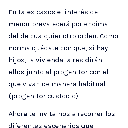
En tales casos el interés del
menor prevalecerá por encima
del de cualquier otro orden. Como
norma quédate con que, si hay
hijos, la vivienda la residirán
ellos junto al progenitor con el
que vivan de manera habitual
(progenitor custodio).
Ahora te invitamos a recorrer los
diferentes escenarios que