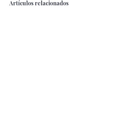
Artículos relacionados