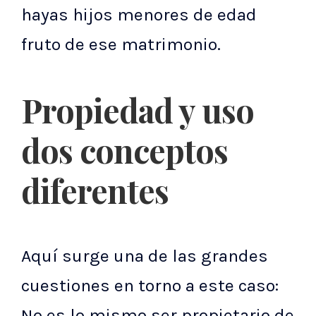
hayas hijos menores de edad
fruto de ese matrimonio.
Propiedad y uso
dos conceptos
diferentes
Aquí surge una de las grandes
cuestiones en torno a este caso:
No es lo mismo ser propietario de