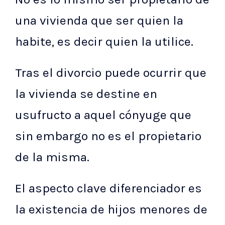
una vivienda que ser quien la
habite, es decir quien la utilice.
Tras el divorcio puede ocurrir que
la vivienda se destine en
usufructo a aquel cónyuge que
sin embargo no es el propietario
de la misma.
El aspecto clave diferenciador es
la existencia de hijos menores de