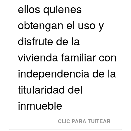
ellos quienes
obtengan el uso y
disfrute de la
vivienda familiar con
independencia de la
titularidad del
inmueble
CLIC PARA TUITEAR