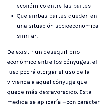
económico entre las partes
Que ambas partes queden en
una situación socioeconómica
similar.
De existir un desequilibrio
económico entre los cónyuges, el
juez podrá otorgar el uso de la
vivienda a aquel cónyuge que
quede más desfavorecido. Esta
medida se aplicaría —con carácter