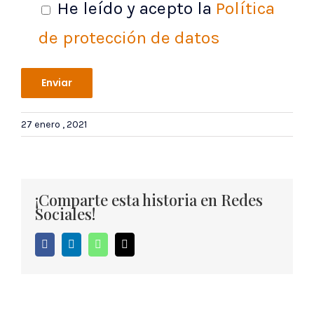
He leído y acepto la
Política
de protección de datos
27 enero , 2021
¡Comparte esta historia en Redes
Sociales!
Facebook
LinkedIn
WhatsApp
Correo
electrónico