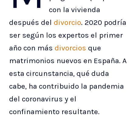
con la vivienda
después del
divorcio
. 2020 podría
ser según los expertos el primer
año con más
divorcios
que
matrimonios nuevos en España. A
esta circunstancia, qué duda
cabe, ha contribuido la pandemia
del coronavirus y el
confinamiento resultante.