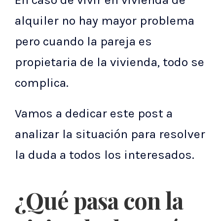
alquiler no hay mayor problema
pero cuando la pareja es
propietaria de la vivienda, todo se
complica.
Vamos a dedicar este post a
analizar la situación para resolver
la duda a todos los interesados.
¿Qué pasa con la