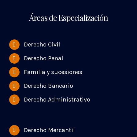
Áreas de Especialización
Derecho Civil
Derecho Penal
Familia y sucesiones
Derecho Bancario
Derecho Administrativo
Derecho Mercantil