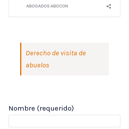
Derecho de visita de
abuelos
Nombre (requerido)