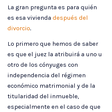
La gran pregunta es para quién
es esa vivienda
después del
divorcio
.
Lo primero que hemos de saber
es que el juez la atribuirá a uno u
otro de los cónyuges con
independencia del régimen
económico matrimonial y de la
titularidad del inmueble,
especialmente en el caso de que