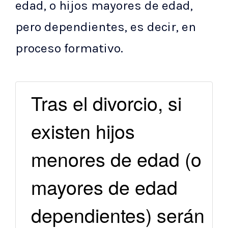
edad, o hijos mayores de edad,
pero dependientes, es decir, en
proceso formativo.
Tras el divorcio, si
existen hijos
menores de edad (o
mayores de edad
dependientes) serán