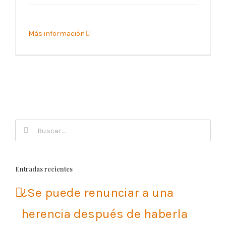
Más información
Buscar:
Entradas recientes
¿Se puede renunciar a una
herencia después de haberla