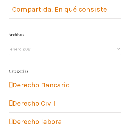
Compartida. En qué consiste
Archivos
Archivos
Categorías
Derecho Bancario
Derecho Civil
Derecho laboral