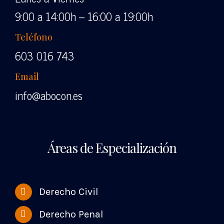
9:00 a 14:00h – 16:00 a 19:00h
Teléfono
603 016 743
Email
info@abocon.es
Áreas de Especialización
Derecho Civil
Derecho Penal