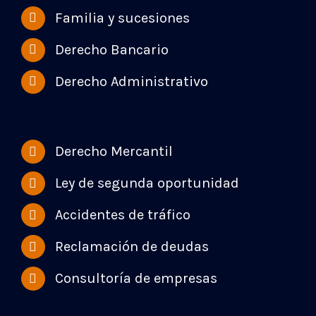
Familia y sucesiones
Derecho Bancario
Derecho Administrativo
Derecho Mercantil
Ley de segunda oportunidad
Accidentes de tráfico
Reclamación de deudas
Consultoría de empresas