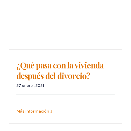
¿Qué pasa con la vivienda
después del divorcio?
27 enero , 2021
Más información