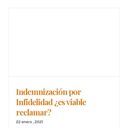
Indemnización por
Infidelidad ¿es viable
reclamar?
22 enero , 2021