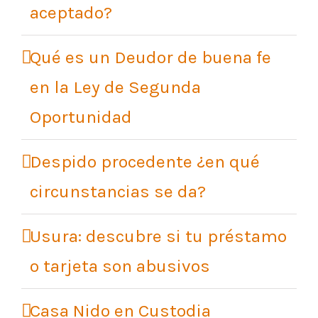
aceptado?
Qué es un Deudor de buena fe
en la Ley de Segunda
Oportunidad
Despido procedente ¿en qué
circunstancias se da?
Usura: descubre si tu préstamo
o tarjeta son abusivos
Casa Nido en Custodia