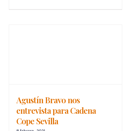
Agustín Bravo nos
entrevista para Cadena
Cope Sevilla
8 febrero , 2021