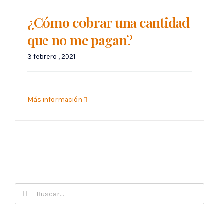
¿Cómo cobrar una cantidad
que no me pagan?
3 febrero , 2021
Más información
Buscar: