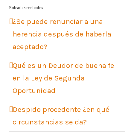
Entradas recientes
¿Se puede renunciar a una
herencia después de haberla
aceptado?
Qué es un Deudor de buena fe
en la Ley de Segunda
Oportunidad
Despido procedente ¿en qué
circunstancias se da?