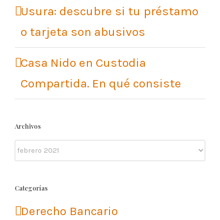
Usura: descubre si tu préstamo
o tarjeta son abusivos
Casa Nido en Custodia
Compartida. En qué consiste
Archivos
Archivos
Categorías
Derecho Bancario