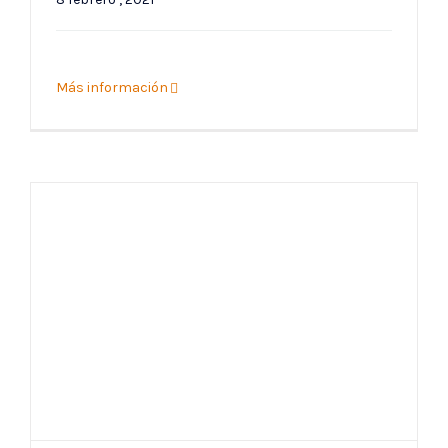
Más información