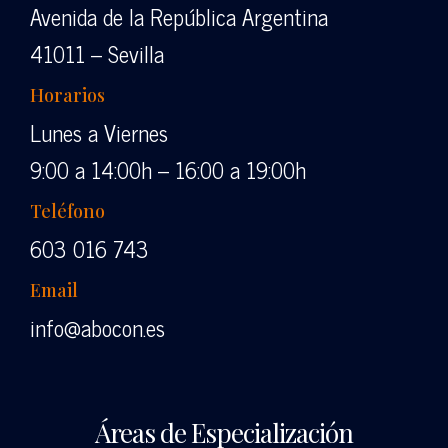
Avenida de la República Argentina
41011 – Sevilla
Horarios
Lunes a Viernes
9:00 a 14:00h – 16:00 a 19:00h
Teléfono
603 016 743
Email
info@abocon.es
Áreas de Especialización