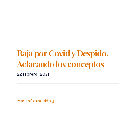
Baja por Covid y Despido.
Aclarando los conceptos
22 febrero , 2021
Más información