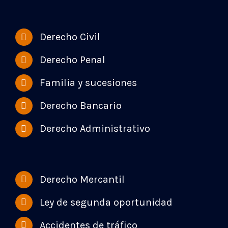
Derecho Civil
Derecho Penal
Familia y sucesiones
Derecho Bancario
Derecho Administrativo
Derecho Mercantil
Ley de segunda oportunidad
Accidentes de tráfico