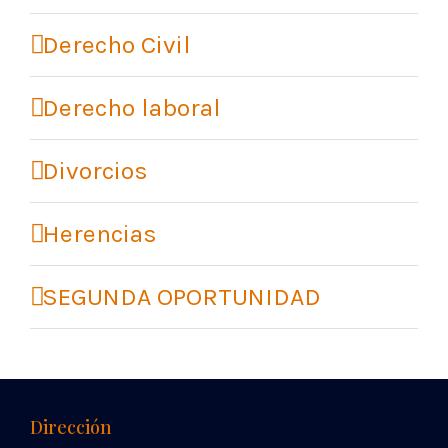
Derecho Civil
Derecho laboral
Divorcios
Herencias
SEGUNDA OPORTUNIDAD
Dirección