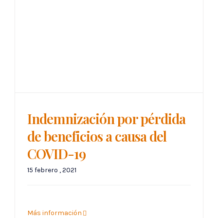
Indemnización por pérdida
de beneficios a causa del
COVID-19
15 febrero , 2021
Más información